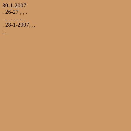
30-1-2007
.
26-27 , , .
. , , . ...
.
.
.
.
28-1-2007,
.
,
, .