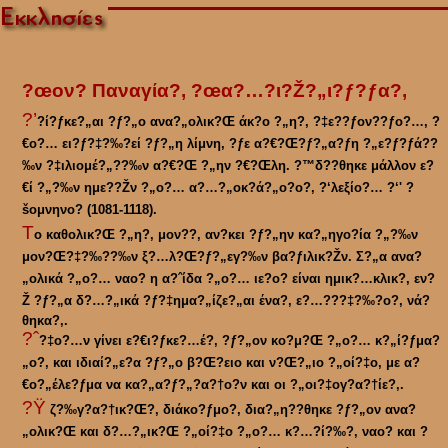
?œον? Παναγία?‚ ?œα?…?ι?Ž?„ι?ƒ?ƒα?‚
?’
?ί?ƒκε?„αι ?ƒ?„ο ανα?„ολικ?Œ άκ?ο ?„η?‚ ?‡ε??ƒον??ƒο?…, ?
€ο?… ει?ƒ?‡?‰?εί ?ƒ?„η λίμνη, ?ƒε α?€?Œ?ƒ?„α?ƒη ?„ε?ƒ?ƒά??
‰ν ?‡ιλιομέ?„??‰ν α?€?Œ ?„ην ?€?Œλη. ?™δ??θηκε μάλλον ε?
€ί ?„?‰ν ημε??Žν ?„ο?… α?…?„οκ?ά?„ο?ο?‚ ?‘λεξίο?… ?‘' ?
šομνηνο? (1081-1118).
Τ
ο καθολικ?Œ ?„η?‚ μον??‚ αν?κει ?ƒ?„ην κα?„ηγο?ία ?„?‰ν
μον?Œ?‡?‰??‰ν ξ?…λ?Œ?ƒ?„εγ?‰ν βα?ƒιλικ?Žν. Σ?„α ανα?
„ολικά ?„ο?… ναο? η α?ˆίδα ?„ο?… ιε?ο? είναι ημικ?…κλικ?, εν?
Ž ?ƒ?„α δ?…?„ικά ?ƒ?‡ημα?„ίζε?„αι ένα?‚ ε?…???‡?‰?ο?‚ νά?
θηκα?‚.
?ˆ
?‡ο?…ν γίνει ε?€ι?ƒκε?…έ?‚ ?ƒ?„ον κο?μ?Œ ?„ο?… κ?„ί?ƒμα?
„ο?‚ και ιδιαί?„ε?α ?ƒ?„ο β?Œ?ειο και ν?Œ?„ιο ?„οί?‡ο, με α?
€ο?„έλε?ƒμα να κα?„α?ƒ?„?α?†ο?ν και οι ?„οι?‡ογ?α?†ίε?‚.
?Ÿ
ζ?‰γ?α?†ικ?Œ?‚ διάκο?ƒμο?‚ δια?„η??θηκε ?ƒ?„ον ανα?
„ολικ?Œ και δ?…?„ικ?Œ ?„οί?‡ο ?„ο?… κ?…?ί?‰?‚ ναο? και ?