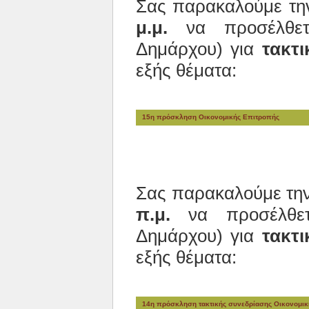
Σας παρακαλούμε τ
μ.μ.
να προσέλθετε
Δημάρχου) για
τακτι
εξής θέματα:
15η πρόσκληση Οικονομικής Επιτροπής
Σας παρακαλούμε τη
π.μ.
να προσέλθετε
Δημάρχου) για
τακτι
εξής θέματα:
14η πρόσκληση τακτικής συνεδρίασης Οικονομικ