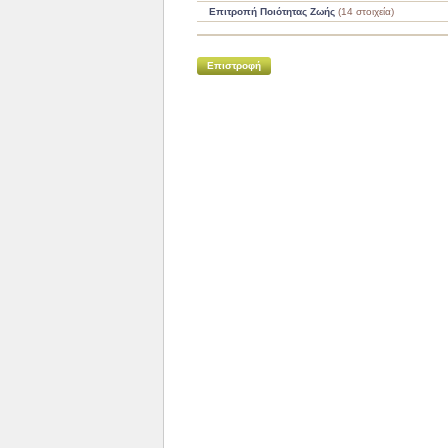
Επιτροπή Ποιότητας Ζωής
(14 στοιχεία)