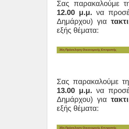
Σας παρακαλούμε 
12.00 μ.μ.
να προσέλ
Δημάρχου) για
τακτ
εξής θέματα:
36η Πρόσκληση Οικονομικής Επιτροπής
Σας παρακαλούμε τ
13.00 μ.μ.
να προσέλ
Δημάρχου) για
τακτ
εξής θέματα:
35η Πρόσκληση Οικονομικής Επιτροπής