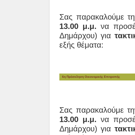
Σας παρακαλούμε τ
13.00 μ.μ.
να προσέλ
Δημάρχου) για
τακτι
εξής θέματα:
6η Πρόσκληση Οικονομικής Επιτροπής
Σας παρακαλούμε τ
13.00 μ.μ.
να προσέλ
Δημάρχου) για
τακτι