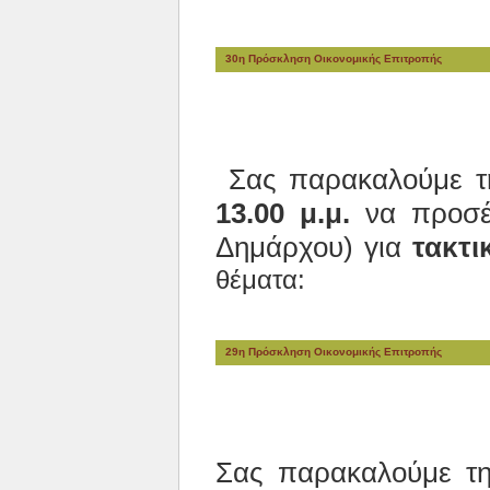
30η Πρόσκληση Οικονομικής Επιτροπής
Σας παρακαλούμε 
13.00 μ.μ.
να προσέλ
Δημάρχου) για
τακτι
θέματα:
29η Πρόσκληση Οικονομικής Επιτροπής
Σας παρακαλούμε τ