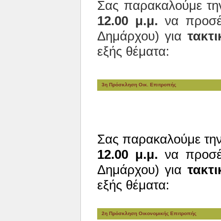
Σας παρακαλούμε τ
12.00 μ.μ.
να προσέλ
Δημάρχου) για
τακτι
εξής θέματα:
3η Πρόσκληση Οικ. Επιτροπής
Σας παρακαλούμε τη
12.00 μ.μ.
να προσέλ
Δημάρχου) για
τακτι
εξής θέματα:
2η Πρόσκληση Οικονομικής Επιτροπής