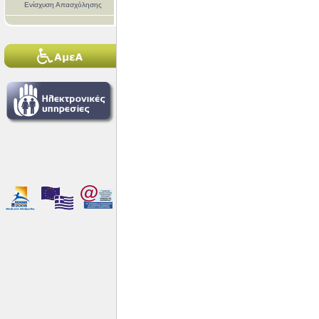
Ενίσχυση Απασχόλησης