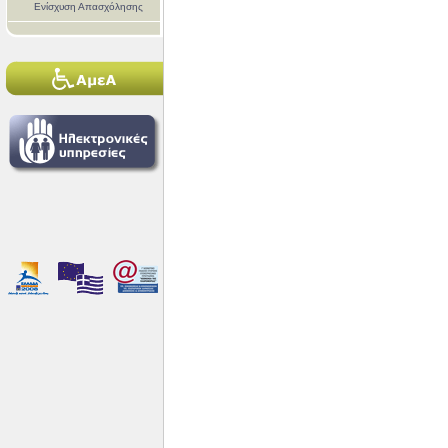
Ενίσχυση Απασχόλησης