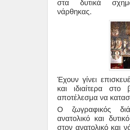
στα δυτικά σχημα
νάρθηκας.
Έχουν γίνει επισκευ
και ιδιαίτερα στο 
αποτέλεσμα να καταστ
Ο ζωγραφικός διά
ανατολικό και δυτικ
στον ανατολικό και ν