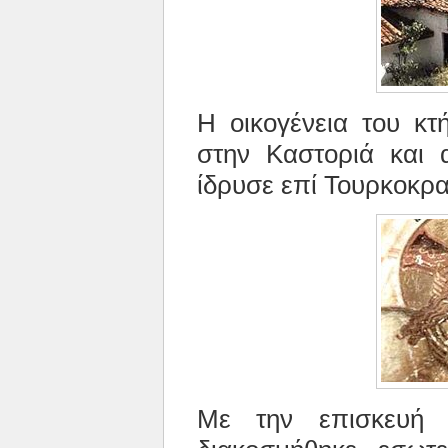
Η οικογένεια του κτ
στην Καστοριά και
ίδρυσε επί Τουρκοκρα
Με την επισκευή 