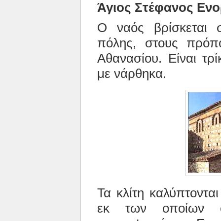
Άγιος Στέφανος Ενο
Ο ναός βρίσκεται 
πόλης, στους πρόπ
Αθανασίου. Είναι τρ
με νάρθηκα.
Τα κλίτη καλύπτοντα
εκ των οποίων ο