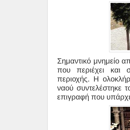
Σημαντικό μνημείο α
που περιέχει και 
περιοχής. Η ολοκλή
ναού συντελέστηκε τ
επιγραφή που υπάρχει