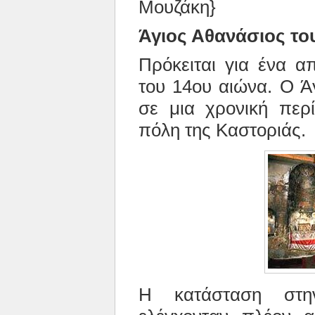
Μουζάκη}
Άγιος Αθανάσιος το
Πρόκειται για ένα α
του 14ου αιώνα. Ο Ά
σε μια χρονική περί
πόλη της Καστοριάς.
Η κατάσταση στη