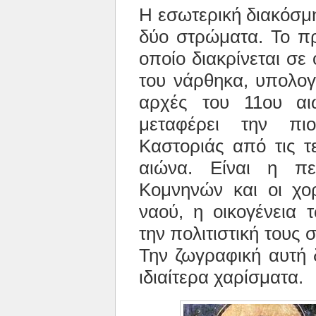
Η εσωτερική διακόσμ
δύο στρώματα. Το π
οποίο διακρίνεται σε
του νάρθηκα, υπολογί
αρχές του 11ου αι
μεταφέρει την πι
Καστοριάς από τις τ
αιώνα. Είναι η πε
Κομνηνών και οι χο
ναού, η οικογένεια 
την πολιτιστική τους
Την ζωγραφική αυτή 
ιδιαίτερα χαρίσματα.