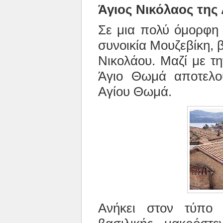
Άγιος Νικόλαος της
Σε μια πολύ όμορφη 
συνοικία Μουζεβίκη, β
Νικολάου. Μαζί με τ
Άγιο Θωμά αποτελού
Αγίου Θωμά.
Ανήκει στον τύπο 