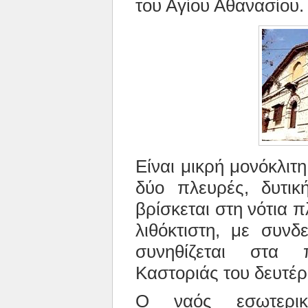
του Αγίου Αθανασίου.
Είναι μικρή μονόκλιτ
δύο πλευρές, δυτικ
βρίσκεται στη νότια 
λιθόκτιστη, με συνδ
συνηθίζεται στα 
Καστοριάς του δευτέρ
Ο ναός εσωτερικ