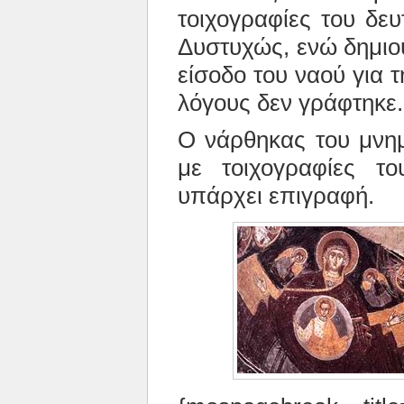
τοιχογραφίες του δε
Δυστυχώς, ενώ δημιο
είσοδο του ναού για 
λόγους δεν γράφτηκε.
Ο νάρθηκας του μνημ
με τοιχογραφίες 
υπάρχει επιγραφή.