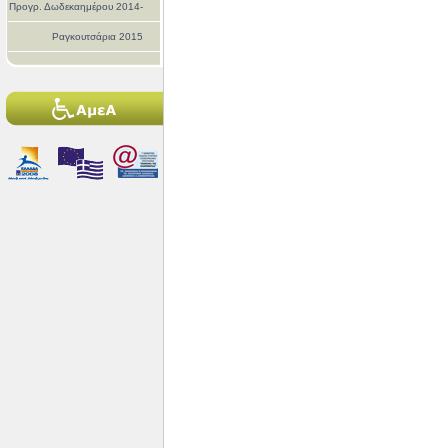
Προγρ. Δωδεκαημέρου 2014-
Ραγκουτσάρια 2015
2015