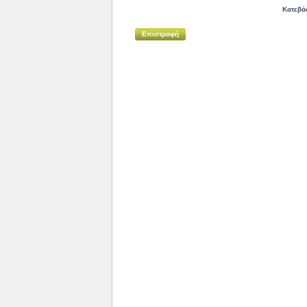
Κατεβά