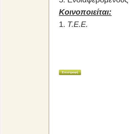
Κοινοποιείται:
1.
Τ.Ε.Ε.