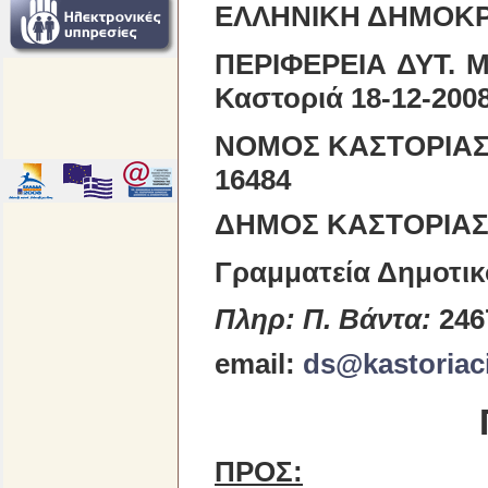
ΕΛΛΗΝΙΚΗ ΔΗΜΟΚΡ
ΠΕΡΙΦΕΡΕ
Καστοριά 18-12-200
ΝΟΜΟΣ ΚΑΣΤΟΡΙΑ
16484
ΔΗΜΟΣ ΚΑΣΤΟΡΙΑ
Γραμματεία Δημοτικ
Πληρ: Π. Βάντα:
246
email:
ds@kastoriaci
ΠΡΟΣ
: