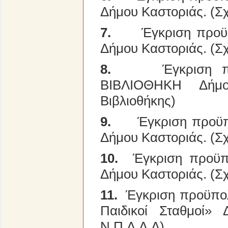
Δήμου Καστοριάς. (Σ
7.
Έγκριση προϋ
Δήμου Καστοριάς. (Σ
8.
Έγκριση πρ
ΒΙΒΛΙΟΘΗΚΗ Δήμο
Βιβλιοθήκης)
9.
Έγκριση προϋπ
Δήμου Καστοριάς. (Σ
10.
Έγκριση προϋπο
Δήμου Καστοριάς. (Σ
11.
Έγκριση προϋπολο
Παιδικοί Σταθμοί»
Ν.Π.Δ.Δ.Δ)