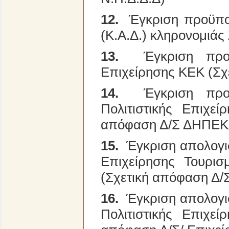
12.
Έγκριση προϋπολ
(Κ.Α.Δ.) κληρονομιά
13.
Έγκριση προϋ
Επιχείρησης ΚΕΚ (Σχ
14.
Έγκριση προϋ
Πολιτιστικής Επιχε
απόφαση Δ/Σ ΔΗΠΕΚ
15.
Έγκριση απολογισ
Επιχείρησης Τουρι
(Σχετική απόφαση Δ/
16.
Έγκριση απολογισ
Πολιτιστικής Επιχε