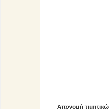
Απονομή τιμητικώ