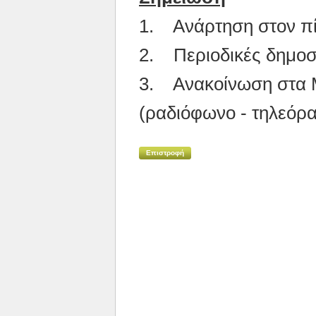
1. Ανάρτηση στον π
2. Περιοδικές δημοσ
3. Ανακοίνωση στα 
(ραδιόφωνο - τηλεόρ