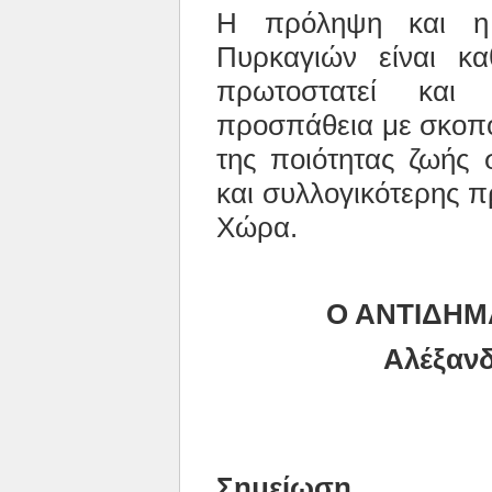
Η πρόληψη και η 
Πυρκαγιών είναι κ
πρωτοστατεί και 
προσπάθεια με σκοπό
της ποιότητας ζωής 
και συλλογικότερης 
Χώρα.
Ο ΑΝΤΙΔΗΜ
Αλέξανδρο
Σημείωση