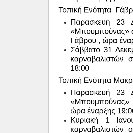
Τοπική Ενότητα
Γάβρ
Παρασκευή 23 Δ
«Μπουμπούνας» στ
Γάβρου , ώρα ένα
Σάββατο 31 Δεκε
καρναβαλιστών στ
18:00
Τοπική Ενότητα Μακρ
Παρασκευή 23 Δ
«Μπουμπούνας» σ
ώρα έναρξης 19:0
Κυριακή 1 Ιανο
καρναβαλιστών στ