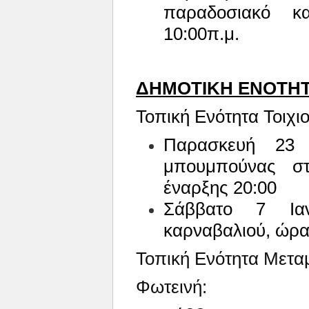
παραδοσιακό κ
10:00π.μ.
ΔΗΜΟΤΙΚΗ ΕΝΟΤΗΤ
Τοπική Ενότητα Τοιχιο
Παρασκευή 23 
μπουμπούνας στ
έναρξης 20:00
Σάββατο 7 Ια
καρναβαλιού, ώρα
Τοπική Ενότητα Μετ
Φωτεινή: