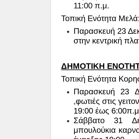
11:00 π.μ.
Τοπική Ενότητα Μελά
Παρασκευή 23 Δε
στην κεντρική πλατ
ΔΗΜΟΤΙΚΗ ΕΝΟΤΗΤ
Τοπική Ενότητα Κορη
Παρασκευή 23 Δ
,φωτιές στις γειτ
19:00 έως 6:00π.μ
Σάββατο 31 Δε
μπουλούκια καρνα