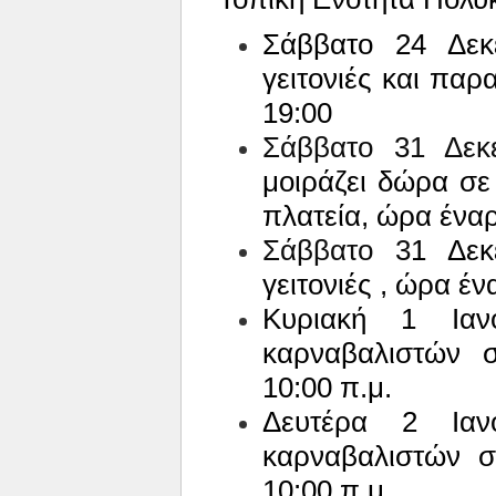
Σάββατο 24 Δεκ
γειτονιές και παρ
19:00
Σάββατο 31 Δεκ
μοιράζει δώρα σε 
πλατεία, ώρα ένα
Σάββατο 3
1 Δεκ
γειτονιές , ώρα έ
Κυριακή 1 Ιαν
καρναβαλιστών σ
10:00 π.μ.
Δευτέρα 2 Ιαν
καρναβαλιστών στ
10:00 π.μ.