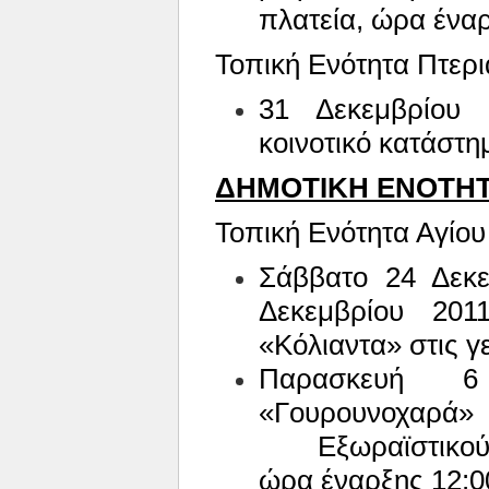
πλατεία, ώρα έναρ
Τοπική Ενότητα Πτερι
31 Δεκεμβρίου 
κοινοτικό κατάστη
ΔΗΜΟΤΙΚΗ ΕΝΟΤΗΤ
Τοπική Ενότητα Αγίου
Σάββατο 24 Δεκ
Δεκεμβρίου 201
«Κόλιαντα» στις γ
Παρασκευή 6
«Γουρουνοχα
Εξωραϊστικού
ώρα έναρξης 12:0