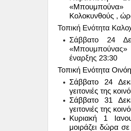
«Μπουμπούνα»
Κολοκυνθούς , ώρ
Τοπική Ενότητα Καλο
Σάββατο 24 Δε
«Μπουμπούνας» 
έναρξης 23:30
Τοπική Ενότητα Οινόη
Σάββατο 24 Δεκ
γειτονιές της κοι
Σάββατο 31 Δεκ
γειτονιές της κοι
Κυριακή 1 Ιανο
μοιράζει δώρα σε 