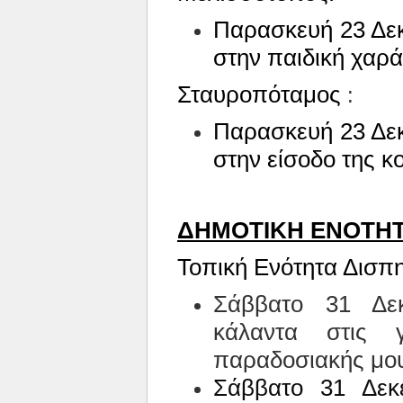
Παρασκευή 23 Δε
στην παιδική χαρά
Σταυροπόταμος
:
Παρασκευή 23 Δε
στην είσοδο της κ
ΔΗΜΟΤΙΚΗ ΕΝΟΤΗ
Τοπική Ενότητα Δισπη
Σάββατο 31 Δεκ
κάλαντα στις γ
παραδοσιακής μο
Σάββατο 31 Δεκ