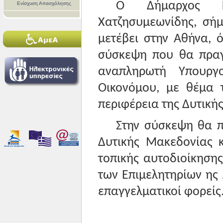
Ο Δήμαρχος Κ
Ενίσχυση Απασχόλησης
Χατζησυμεωνίδης, σή
μετέβει στην Αθήνα, 
σύσκεψη που θα πραγ
αναπληρωτή Υπουργ
Οικονόμου, με θέμα 
περιφέρεια της Δυτική
Στην σύσκεψη θα π
Δυτικής Μακεδονίας κ
τοπικής αυτοδιοίκησης
των Επιμελητηρίων ης 
επαγγελματικοί φορείς