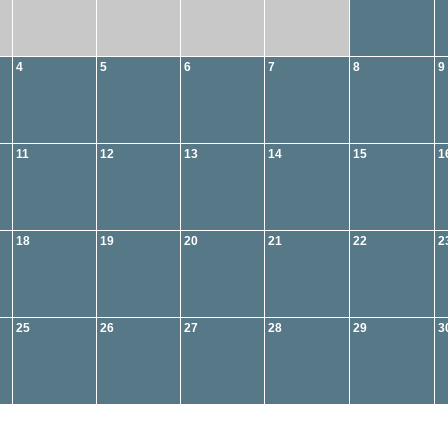
4
5
6
7
8
9
11
12
13
14
15
1
18
19
20
21
22
2
25
26
27
28
29
3