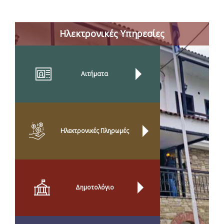
Ηλεκτρονικές Υπηρεσίες
Αιτήματα
Ηλεκτρονικές Πληρωμές
Δημοτολόγιο