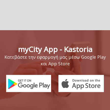
myCity App - Kastoria
Κατεβάστε την εφαρμογή μας μέσω Google Play
και App Store