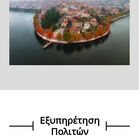
Εξυπηρέτηση
Πολιτών