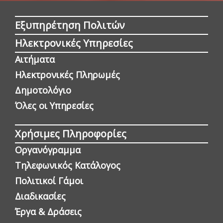
Εξυπηρέτηση Πολιτών
Ηλεκτρονικές Υπηρεσίες
Αιτήματα
Ηλεκτρονικές Πληρωμές
Δημοτολόγιο
Όλες οι Yπηρεσίες
Χρήσιμες Πληροφορίες
Οργανόγραμμα
Τηλεφωνικός Κατάλογος
Πολιτικοί Γάμοι
Διαδικασίες
Έργα & Δράσεις