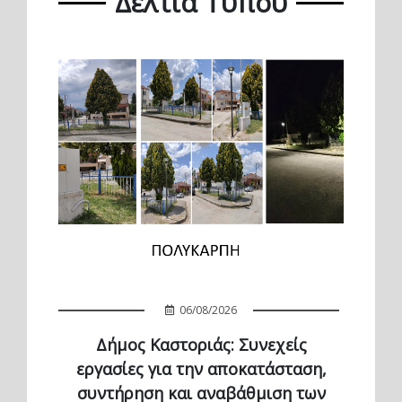
Δελτία Τύπου
06/08/2026
Δήμος Καστοριάς: Συνεχείς
εργασίες για την αποκατάσταση,
συντήρηση και αναβάθμιση των