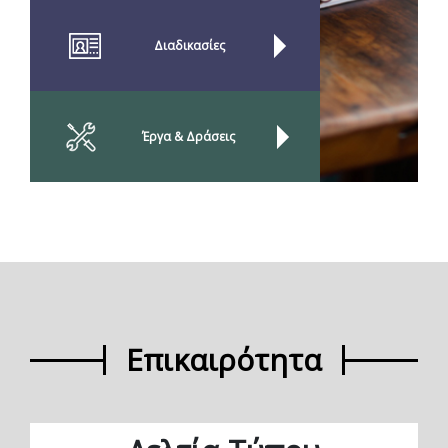
Διαδικασίες
Έργα & Δράσεις
Επικαιρότητα