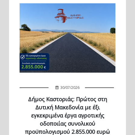
30/07/2026
Δήμος Καστοριάς: Πρώτος στη
Δυτική Μακεδονία με έξι
εγκεκριμένα έργα αγροτικής
οδοποιίας συνολικού
προϋπολογισμού 2.855.000 ευρώ