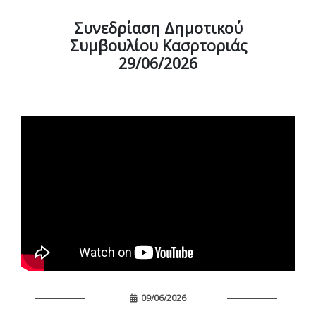
Συνεδρίαση Δημοτικού
Συμβουλίου Κασρτοριάς
29/06/2026
09/06/2026