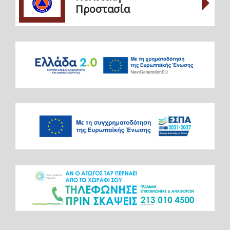
Προστασία