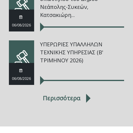
Νεάπολης-Συκεών,
Κατσακιώρη...
06/08/2026
ΥΠΕΡΩΡΙΕΣ ΥΠΑΛΛΗΛΩΝ
ΤΕΧΝΙΚΗΣ ΥΠΗΡΕΣΙΑΣ (Β'
ΤΡΙΜΗΝΟΥ 2026)
06/08/2026
Περισσότερα