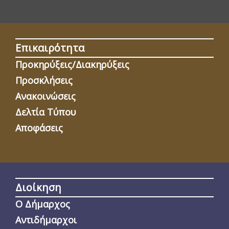
Επικαιρότητα
Προκηρύξεις/Διακηρύξεις
Προσκλήσεις
Ανακοινώσεις
Δελτία Τύπου
Αποφάσεις
Διοίκηση
Ο Δήμαρχος
Αντιδήμαρχοι