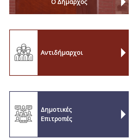
Ο Δήμαρχος
Αντιδήμαρχοι
Δημοτικές
Επιτροπές