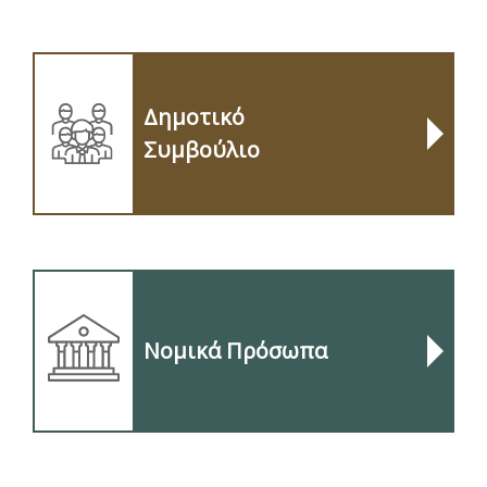
Δημοτικό
Συμβούλιο
Νομικά Πρόσωπα