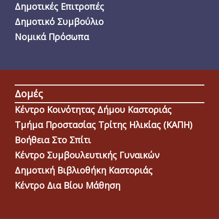
Δημοτικές Επιτροπές
Δημοτικό Συμβούλιο
Νομικά Πρόσωπα
Δομές
Κέντρο Κοινότητας Δήμου Καστοριάς
Τμήμα Προστασίας Τρίτης Ηλικίας (ΚΑΠΗ)
Βοήθεια Στο Σπίτι
Κέντρο Συμβουλευτικής Γυναικών
Δημοτική Βιβλιοθήκη Καστοριάς
Κέντρο Δια Βίου Μάθηση