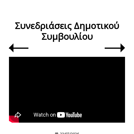
Συνεδριάσεις Δημοτικού
Συμβουλίου