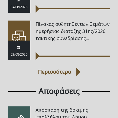
04/08/2026
Πίνακας συζητηθέντων θεμάτων
ημερήσιας διάταξης 31ης/2026
τακτικής συνεδρίασης...
03/08/2026
Περισσότερα
Αποφάσεις
Απόσπαση της δόκιμης
υπαλλήλου του Δήμου