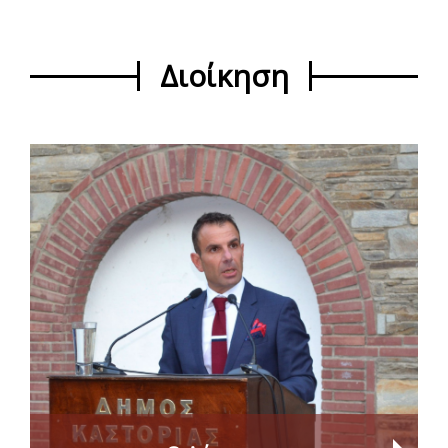
Διοίκηση