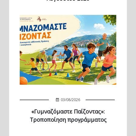
03/08/2026
«Γυμναζόμαστε Παίζοντας»:
Τροποποίηση προγράμματος