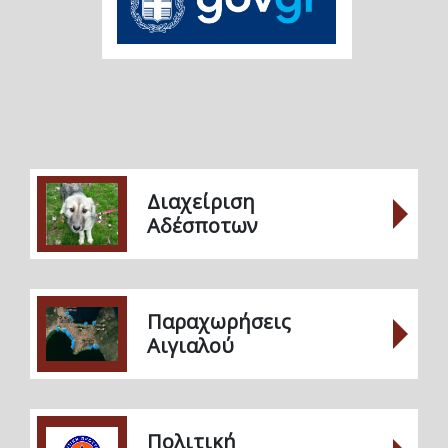
Διαχείριση
Αδέσποτων
Παραχωρήσεις
Αιγιαλού
Πολιτική