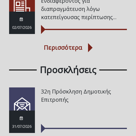
ενδιαφέροντος για
διαπραγμάτευση λόγω
κατεπείγουσας περίπτωσης...
02/07/2026
Περισσότερα
Προσκλήσεις
32η Πρόσκληση Δημοτικής
Επιτροπής
31/07/2026