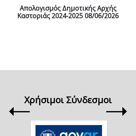
Απολογισμός Δημοτικής Αρχής
Καστοριάς 2024-2025 08/06/2026
Χρήσιμοι Σύνδεσμοι