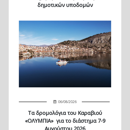
δημοτικών υποδομών
06/08/2026
Τα δρομολόγια του Καραβιού
«ΟΛΥΜΠΙΑ» για το διάστημα 7-9
Αυγούστου 2026