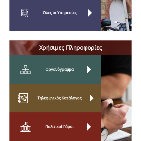
Όλες οι Yπηρεσίες
Χρήσιμες Πληροφορίες
Οργανόγραμμα
Τηλεφωνικός Κατάλογος
Πολιτικοί Γάμοι