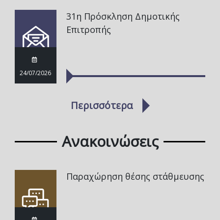
31η Πρόσκληση Δημοτικής
Επιτροπής
24/07/2026
Περισσότερα
Ανακοινώσεις
Παραχώρηση θέσης στάθμευσης