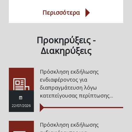
Περισσότερα
Προκηρύξεις -
Διακηρύξεις
Πρόσκληση εκδήλωσης
ενδιαφέροντος για
διαπραγμάτευση λόγω
κατεπείγουσας περίπτωσης...
22/07/2026
Πρόσκληση εκδήλωσης