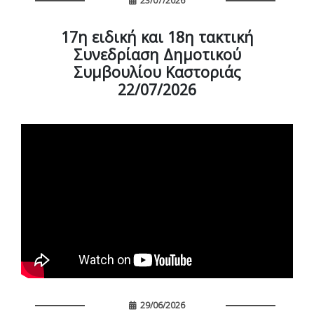
23/07/2026
17η ειδική και 18η τακτική
Συνεδρίαση Δημοτικού
Συμβουλίου Καστοριάς
22/07/2026
29/06/2026