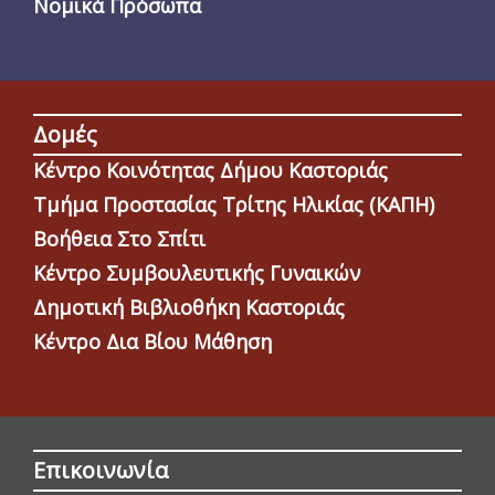
Νομικά Πρόσωπα
Δομές
Κέντρο Κοινότητας Δήμου Καστοριάς
Τμήμα Προστασίας Τρίτης Ηλικίας (ΚΑΠΗ)
Βοήθεια Στο Σπίτι
Κέντρο Συμβουλευτικής Γυναικών
Δημοτική Βιβλιοθήκη Καστοριάς
Κέντρο Δια Βίου Μάθηση
Επικοινωνία