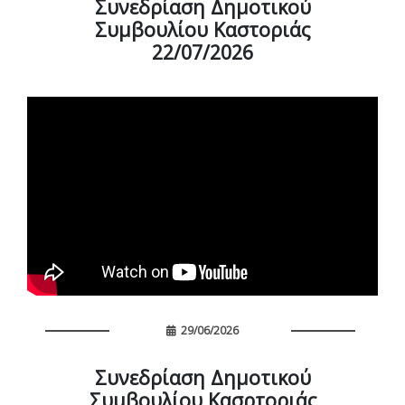
Συνεδρίαση Δημοτικού
Συμβουλίου Καστοριάς
22/07/2026
29/06/2026
Συνεδρίαση Δημοτικού
Συμβουλίου Κασρτοριάς