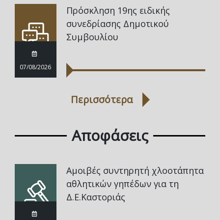
Πρόσκληση 19ης ειδικής
συνεδρίασης Δημοτικού
Συμβουλίου
07/08/2026
Περισσότερα
Αποφάσεις
Αμοιβές συντηρητή χλοοτάπητα
αθλητικών γηπέδων για τη
Δ.Ε.Καστοριάς