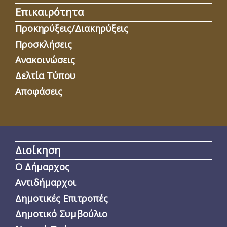
Επικαιρότητα
Προκηρύξεις/Διακηρύξεις
Προσκλήσεις
Ανακοινώσεις
Δελτία Τύπου
Αποφάσεις
Διοίκηση
Ο Δήμαρχος
Αντιδήμαρχοι
Δημοτικές Επιτροπές
Δημοτικό Συμβούλιο