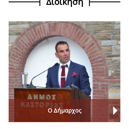
Διοίκηση
Ο Δήμαρχος