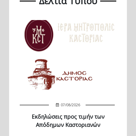
Δελτία Τύπου
07/08/2026
Εκδηλώσεις προς τιμήν των
Απόδημων Καστοριανών