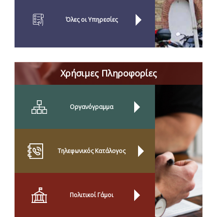
Όλες οι Yπηρεσίες
Χρήσιμες Πληροφορίες
Οργανόγραμμα
Τηλεφωνικός Κατάλογος
Πολιτικοί Γάμοι