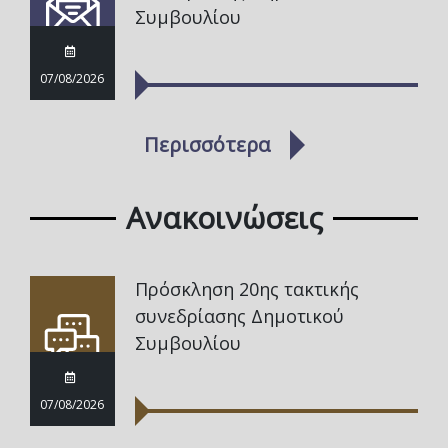
Συμβουλίου
07/08/2026
Περισσότερα
Ανακοινώσεις
Πρόσκληση 20ης τακτικής
συνεδρίασης Δημοτικού
Συμβουλίου
07/08/2026