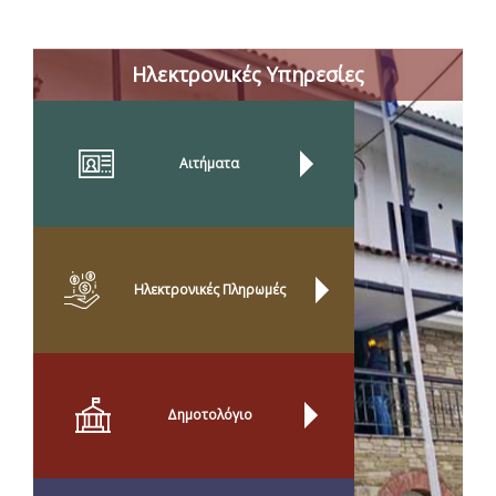
Ηλεκτρονικές Υπηρεσίες
Αιτήματα
Ηλεκτρονικές Πληρωμές
Δημοτολόγιο