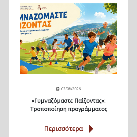
03/08/2026
«Γυμναζόμαστε Παίζοντας»:
Τροποποίηση προγράμματος
Περισσότερα