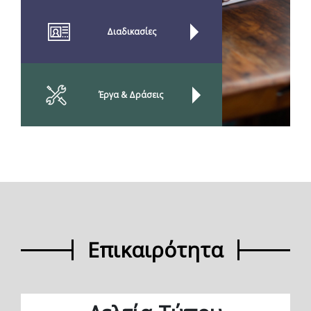
Διαδικασίες
Έργα & Δράσεις
Επικαιρότητα