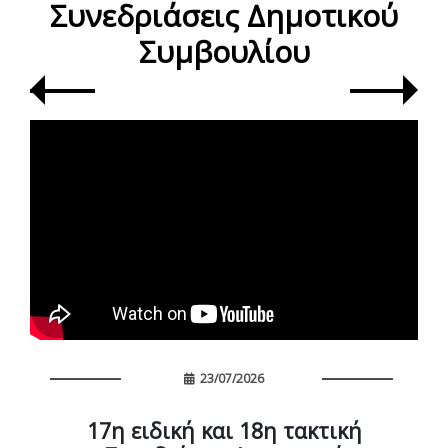
Συνεδριάσεις Δημοτικού
Συμβουλίου
23/07/2026
17η ειδική και 18η τακτική