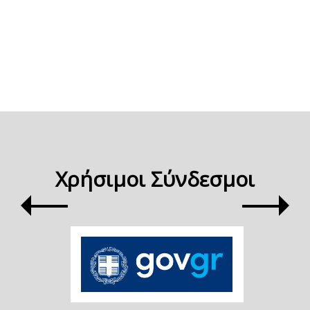
Χρήσιμοι Σύνδεσμοι