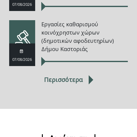
07/08/2026
Εργασίες καθαρισμού
κοινόχρηστων χώρων
(δημοτικών αφοδευτηρίων)
Δήμου Καστοριάς
07/08/2026
Περισσότερα