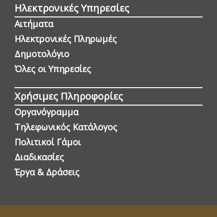
Ηλεκτρονικές Υπηρεσίες
Αιτήματα
Ηλεκτρονικές Πληρωμές
Δημοτολόγιο
Όλες οι Yπηρεσίες
Χρήσιμες Πληροφορίες
Οργανόγραμμα
Τηλεφωνικός Κατάλογος
Πολιτικοί Γάμοι
Διαδικασίες
Έργα & Δράσεις