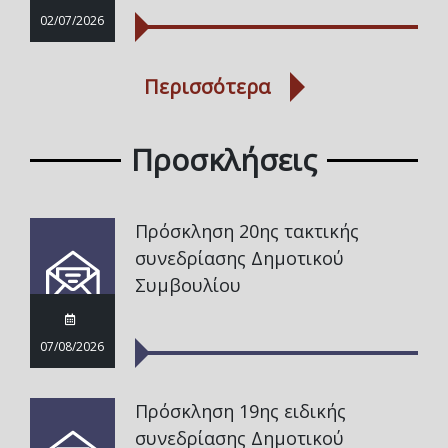
02/07/2026
Περισσότερα
Προσκλήσεις
Πρόσκληση 20ης τακτικής
συνεδρίασης Δημοτικού
Συμβουλίου
07/08/2026
Πρόσκληση 19ης ειδικής
συνεδρίασης Δημοτικού