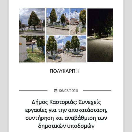
06/08/2026
Δήμος Καστοριάς: Συνεχείς
εργασίες για την αποκατάσταση,
συντήρηση και αναβάθμιση των
δημοτικών υποδομών