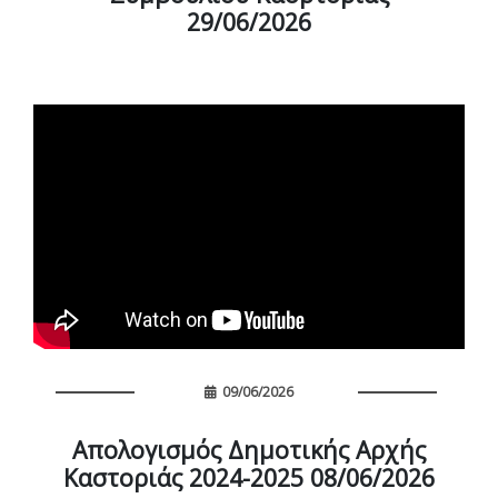
29/06/2026
09/06/2026
Απολογισμός Δημοτικής Αρχής
Καστοριάς 2024-2025 08/06/2026