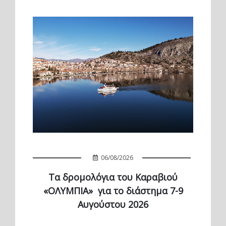
06/08/2026
Τα δρομολόγια του Καραβιού
«ΟΛΥΜΠΙΑ» για το διάστημα 7-9
Αυγούστου 2026