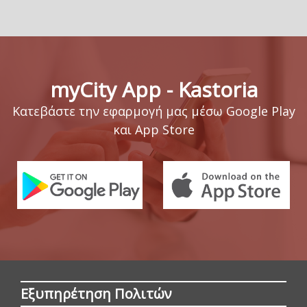
myCity App - Kastoria
Κατεβάστε την εφαρμογή μας μέσω Google Play
και App Store
Εξυπηρέτηση Πολιτών