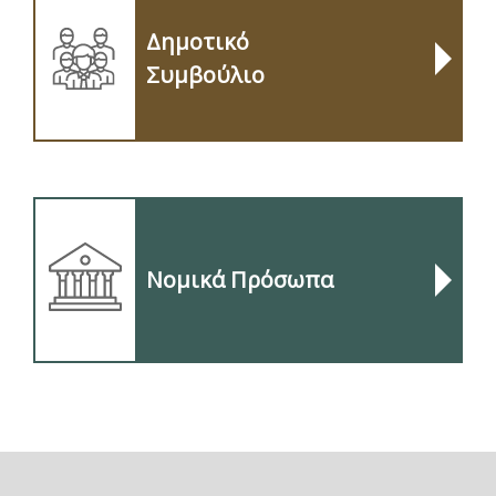
Δημοτικό
Συμβούλιο
Νομικά Πρόσωπα