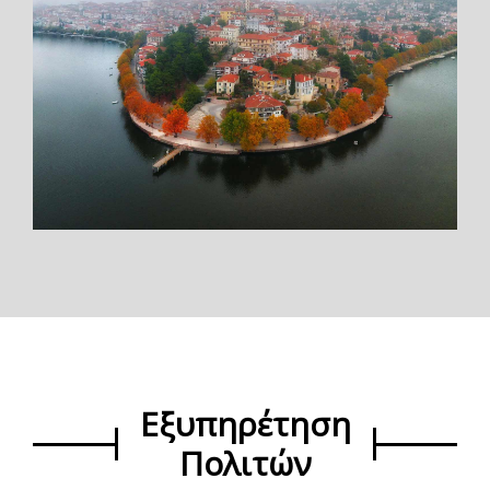
Εξυπηρέτηση
Πολιτών