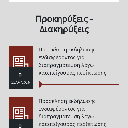
Προκηρύξεις -
Διακηρύξεις
Πρόσκληση εκδήλωσης
ενδιαφέροντος για
διαπραγμάτευση λόγω
κατεπείγουσας περίπτωσης...
22/07/2026
Πρόσκληση εκδήλωσης
ενδιαφέροντος για
διαπραγμάτευση λόγω
κατεπείγουσας περίπτωσης...