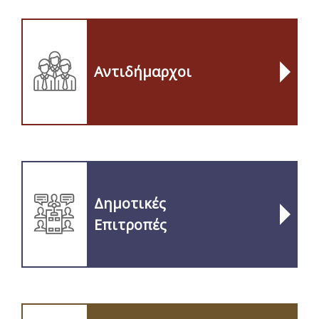
Αντιδήμαρχοι
Δημοτικές
Επιτροπές