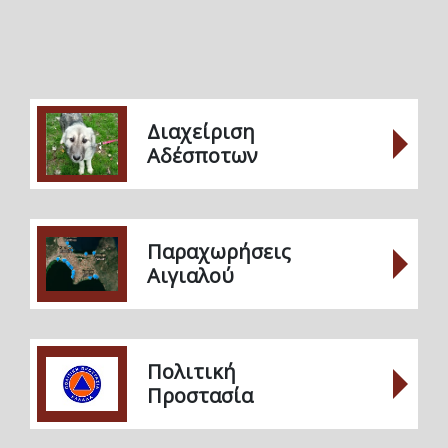
Διαχείριση
Αδέσποτων
Παραχωρήσεις
Αιγιαλού
Πολιτική
Προστασία