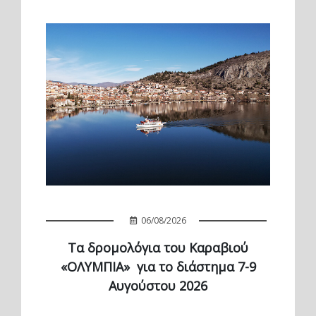
06/08/2026
Τα δρομολόγια του Καραβιού
«ΟΛΥΜΠΙΑ» για το διάστημα 7-9
Αυγούστου 2026