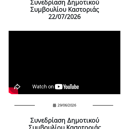
Συνεδρίαση Δημοτικού
Συμβουλίου Καστοριάς
22/07/2026
29/06/2026
Συνεδρίαση Δημοτικού
Συμβουλίου Κασρτοριάς