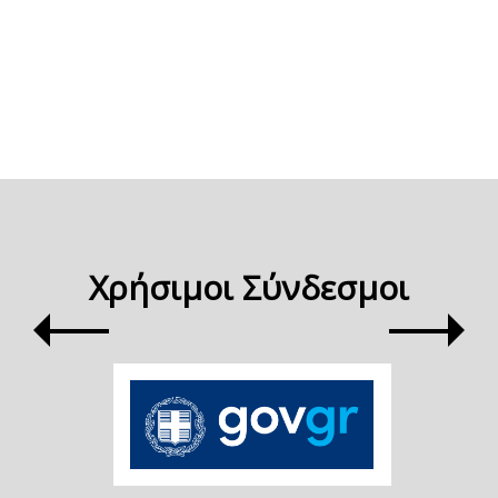
Χρήσιμοι Σύνδεσμοι