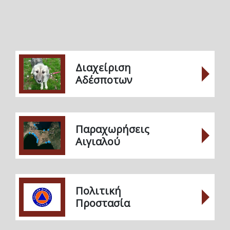
Διαχείριση
Αδέσποτων
Παραχωρήσεις
Αιγιαλού
Πολιτική
Προστασία