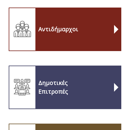
Αντιδήμαρχοι
Δημοτικές
Επιτροπές