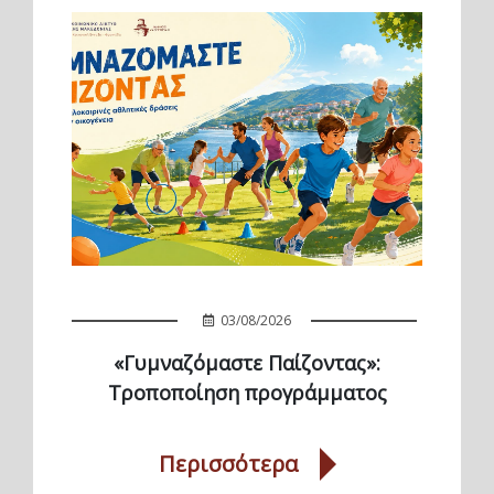
03/08/2026
«Γυμναζόμαστε Παίζοντας»:
Τροποποίηση προγράμματος
Περισσότερα