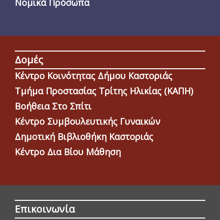
Νομικά Πρόσωπα
Δομές
Κέντρο Κοινότητας Δήμου Καστοριάς
Τμήμα Προστασίας Τρίτης Ηλικίας (ΚΑΠΗ)
Βοήθεια Στο Σπίτι
Κέντρο Συμβουλευτικής Γυναικών
Δημοτική Βιβλιοθήκη Καστοριάς
Κέντρο Δια Βίου Μάθηση
Επικοινωνία