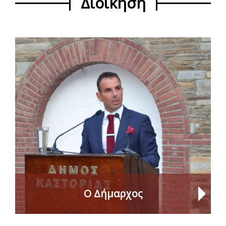
Διοίκηση
Ο Δήμαρχος