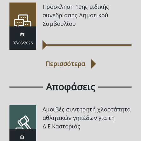
Πρόσκληση 19ης ειδικής
συνεδρίασης Δημοτικού
Συμβουλίου
07/08/2026
Περισσότερα
Αποφάσεις
Αμοιβές συντηρητή χλοοτάπητα
αθλητικών γηπέδων για τη
Δ.Ε.Καστοριάς