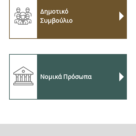
Δημοτικό
Συμβούλιο
Νομικά Πρόσωπα