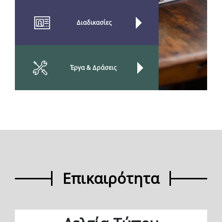
Διαδικασίες
Έργα & Δράσεις
Επικαιρότητα