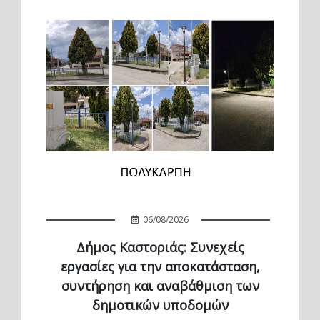
06/08/2026
Δήμος Καστοριάς: Συνεχείς
εργασίες για την αποκατάσταση,
συντήρηση και αναβάθμιση των
δημοτικών υποδομών