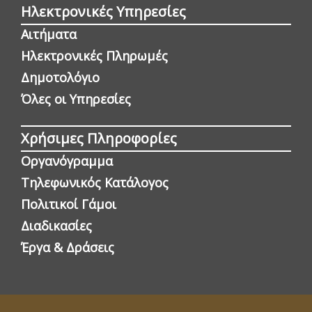
Ηλεκτρονικές Υπηρεσίες
Αιτήματα
Ηλεκτρονικές Πληρωμές
Δημοτολόγιο
Όλες οι Yπηρεσίες
Χρήσιμες Πληροφορίες
Οργανόγραμμα
Τηλεφωνικός Κατάλογος
Πολιτικοί Γάμοι
Διαδικασίες
Έργα & Δράσεις