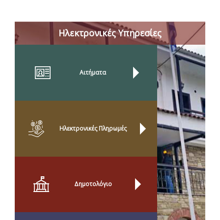
Ηλεκτρονικές Υπηρεσίες
Αιτήματα
Ηλεκτρονικές Πληρωμές
Δημοτολόγιο