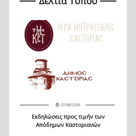
Δελτία Τύπου
07/08/2026
Εκδηλώσεις προς τιμήν των
Απόδημων Καστοριανών