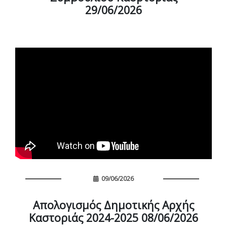
29/06/2026
09/06/2026
Απολογισμός Δημοτικής Αρχής
Καστοριάς 2024-2025 08/06/2026