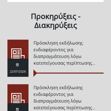
Προκηρύξεις -
Διακηρύξεις
Πρόσκληση εκδήλωσης
ενδιαφέροντος για
διαπραγμάτευση λόγω
κατεπείγουσας περίπτωσης...
22/07/2026
Πρόσκληση εκδήλωσης
ενδιαφέροντος για
διαπραγμάτευση λόγω
κατεπείγουσας περίπτωσης...