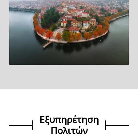
Εξυπηρέτηση
Πολιτών