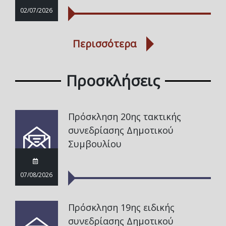
02/07/2026
Περισσότερα
Προσκλήσεις
Πρόσκληση 20ης τακτικής
συνεδρίασης Δημοτικού
Συμβουλίου
07/08/2026
Πρόσκληση 19ης ειδικής
συνεδρίασης Δημοτικού