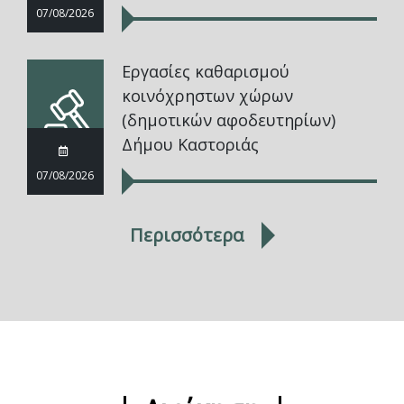
07/08/2026
Εργασίες καθαρισμού
κοινόχρηστων χώρων
(δημοτικών αφοδευτηρίων)
Δήμου Καστοριάς
07/08/2026
Περισσότερα