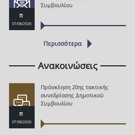
Συμβουλίου
07/08/2026
Περισσότερα
Ανακοινώσεις
Πρόσκληση 20ης τακτικής
συνεδρίασης Δημοτικού
Συμβουλίου
07/08/2026