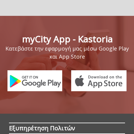
myCity App - Kastoria
Κατεβάστε την εφαρμογή μας μέσω Google Play
και App Store
Εξυπηρέτηση Πολιτών