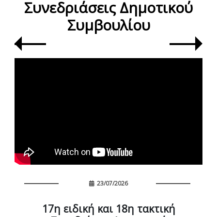
Συνεδριάσεις Δημοτικού
Συμβουλίου
23/07/2026
17η ειδική και 18η τακτική