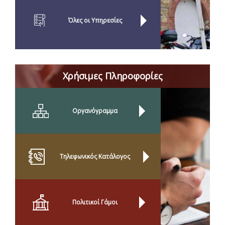
Όλες οι Yπηρεσίες
Χρήσιμες Πληροφορίες
Οργανόγραμμα
Τηλεφωνικός Κατάλογος
Πολιτικοί Γάμοι