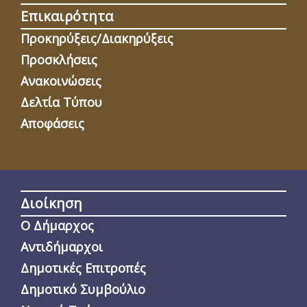
Επικαιρότητα
Προκηρύξεις/Διακηρύξεις
Προσκλήσεις
Ανακοινώσεις
Δελτία Τύπου
Αποφάσεις
Διοίκηση
Ο Δήμαρχος
Αντιδήμαρχοι
Δημοτικές Επιτροπές
Δημοτικό Συμβούλιο