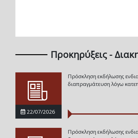
Προκηρύξεις - Διακ
Πρόσκληση εκδήλωσης ενδια
διαπραγμάτευση λόγω κατεπ
22/07/2026
Πρόσκληση εκδήλωσης ενδια