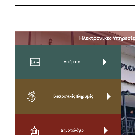
Ηλεκτρονικές Υπηρεσίε
Αιτήματα
Ηλεκτρονικές Πληρωμές
Δημοτολόγιο