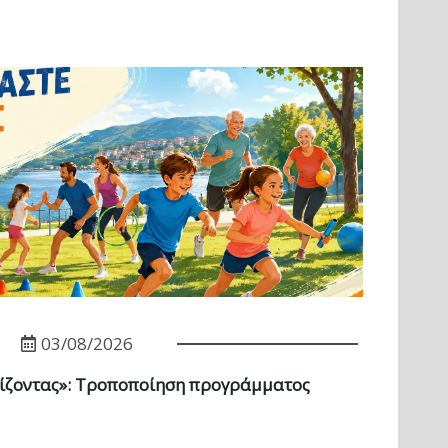
03/08/2026
ίζοντας»: Τροποποίηση προγράμματος