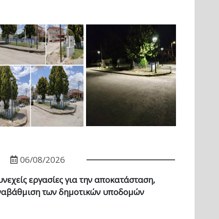
06/08/2026
νεχείς εργασίες για την αποκατάσταση,
ναβάθμιση των δημοτικών υποδομών