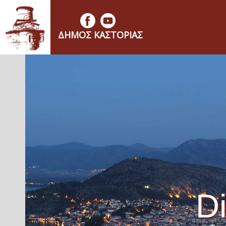
ΔΉΜΟΣ ΚΑΣΤΟΡΙΆΣ
Di