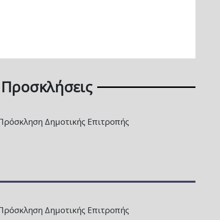
Προσκλήσεις
Πρόσκληση Δημοτικής Επιτροπής
Πρόσκληση Δημοτικής Επιτροπής