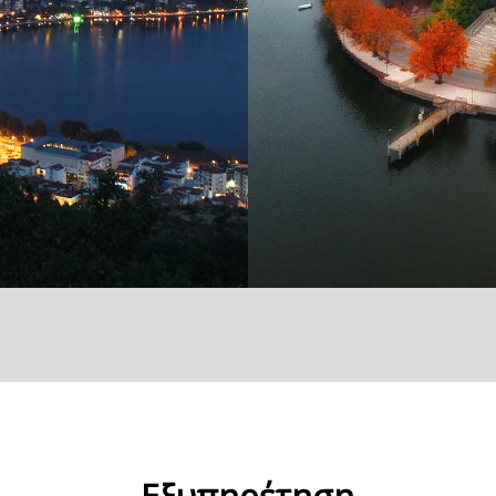
Εξυπηρέτηση