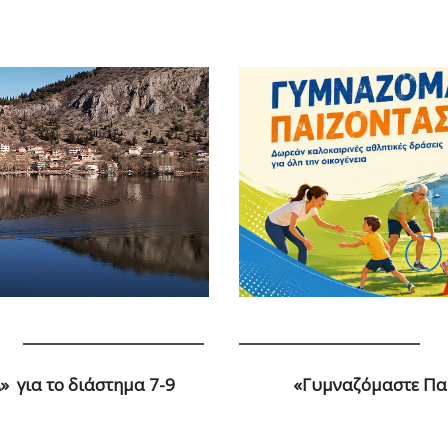
 για το διάστημα 7-9
«Γυμναζόμαστε Πα