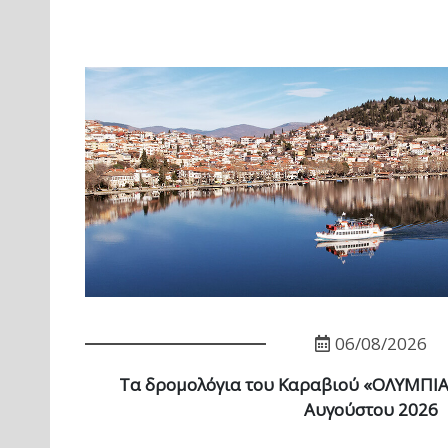
06/08/2026
Τα δρομολόγια του Καραβιού «ΟΛΥΜΠΙΑ»
Αυγούστου 2026