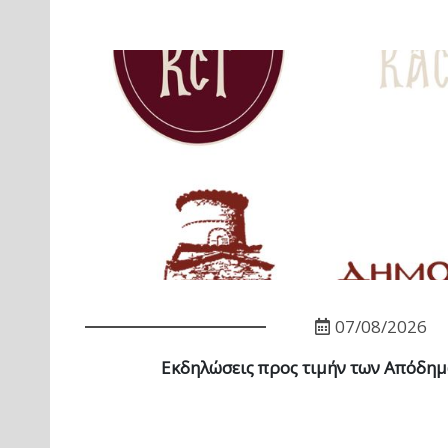
07/08/2026
Εκδηλώσεις προς τιμήν των Απόδη