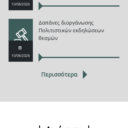
10/08/2026
Δαπάνες διοργάνωσης
Πολιτιστικών εκδηλώσεων
θεσμών
10/08/2026
Περισσότερα