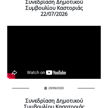
Συνεδρίαση Δημοτικού
Συμβουλίου Καστοριάς
22/07/2026
29/06/2026
Συνεδρίαση Δημοτικού
Συμβουλίου Κασρτοριάς