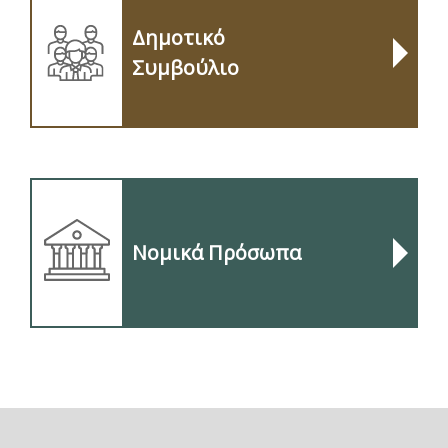
Δημοτικό
Συμβούλιο
Νομικά Πρόσωπα