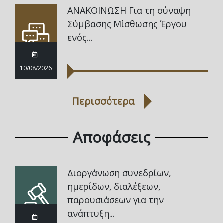
ΑΝΑΚΟΙΝΩΣΗ Για τη σύναψη
Σύμβασης Μίσθωσης Έργου
ενός...
10/08/2026
Περισσότερα
Αποφάσεις
Διοργάνωση συνεδρίων,
ημερίδων, διαλέξεων,
παρουσιάσεων για την
ανάπτυξη...