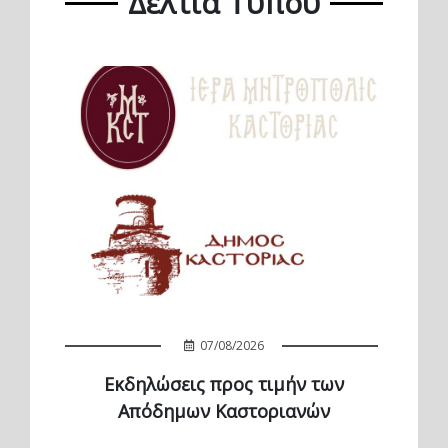
Δελτία Τύπου
07/08/2026
Εκδηλώσεις προς τιμήν των
Απόδημων Καστοριανών