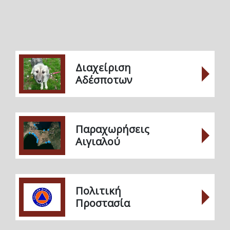
Διαχείριση
Αδέσποτων
Παραχωρήσεις
Αιγιαλού
Πολιτική
Προστασία