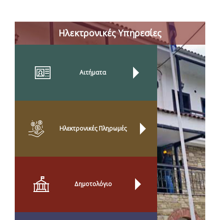
Ηλεκτρονικές Υπηρεσίες
Αιτήματα
Ηλεκτρονικές Πληρωμές
Δημοτολόγιο