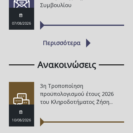
Συμβουλίου
07/08/2026
Περισσότερα
Ανακοινώσεις
3η Τροποποίηση
προϋπολογισμού έτους 2026
του Κληροδοτήματος ΄΄Ζήση...
10/08/2026