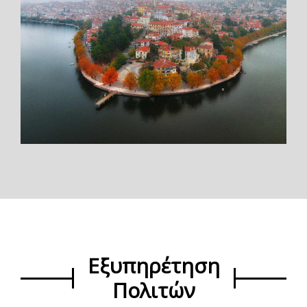
Εξυπηρέτηση
Πολιτών