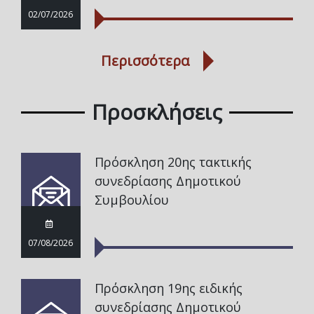
02/07/2026
Περισσότερα
Προσκλήσεις
Πρόσκληση 20ης τακτικής
συνεδρίασης Δημοτικού
Συμβουλίου
07/08/2026
Πρόσκληση 19ης ειδικής
συνεδρίασης Δημοτικού