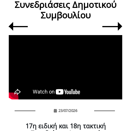
Συνεδριάσεις Δημοτικού
Συμβουλίου
23/07/2026
17η ειδική και 18η τακτική