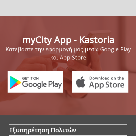
myCity App - Kastoria
Κατεβάστε την εφαρμογή μας μέσω Google Play
και App Store
Εξυπηρέτηση Πολιτών