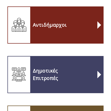
Αντιδήμαρχοι
Δημοτικές
Επιτροπές