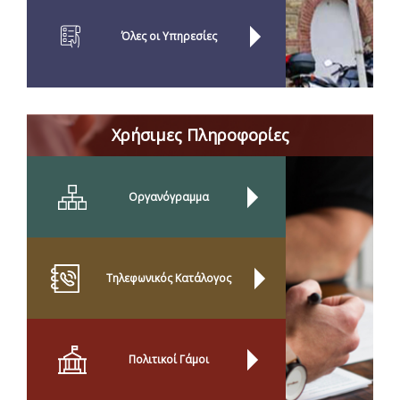
Όλες οι Yπηρεσίες
Χρήσιμες Πληροφορίες
Οργανόγραμμα
Τηλεφωνικός Κατάλογος
Πολιτικοί Γάμοι