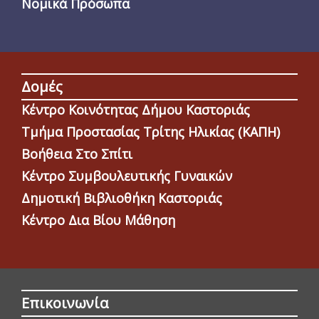
Νομικά Πρόσωπα
Δομές
Κέντρο Κοινότητας Δήμου Καστοριάς
Τμήμα Προστασίας Τρίτης Ηλικίας (ΚΑΠΗ)
Βοήθεια Στο Σπίτι
Κέντρο Συμβουλευτικής Γυναικών
Δημοτική Βιβλιοθήκη Καστοριάς
Κέντρο Δια Βίου Μάθηση
Επικοινωνία