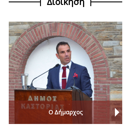
Διοίκηση
Ο Δήμαρχος