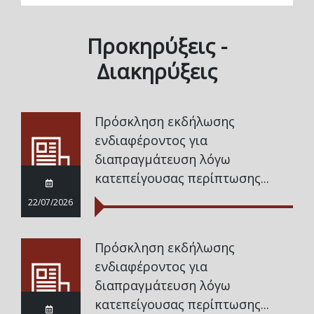
Προκηρύξεις -
Διακηρύξεις
Πρόσκληση εκδήλωσης
ενδιαφέροντος για
διαπραγμάτευση λόγω
κατεπείγουσας περίπτωσης...
22/07/2026
Πρόσκληση εκδήλωσης
ενδιαφέροντος για
διαπραγμάτευση λόγω
κατεπείγουσας περίπτωσης...