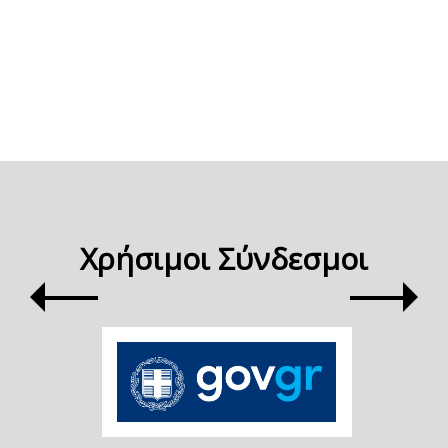
Χρήσιμοι Σύνδεσμοι