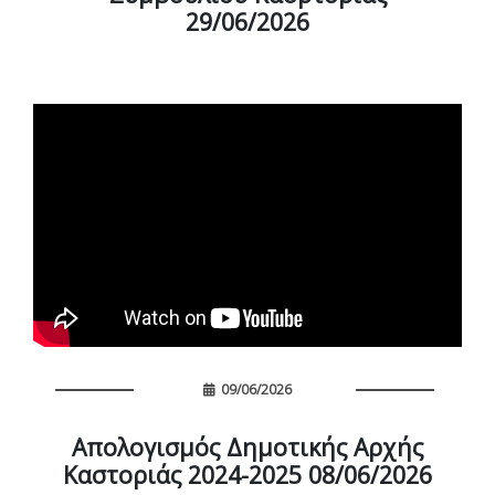
29/06/2026
09/06/2026
Απολογισμός Δημοτικής Αρχής
Καστοριάς 2024-2025 08/06/2026