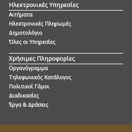
Ηλεκτρονικές Υπηρεσίες
Αιτήματα
Ηλεκτρονικές Πληρωμές
Δημοτολόγιο
Όλες οι Yπηρεσίες
Χρήσιμες Πληροφορίες
Οργανόγραμμα
Τηλεφωνικός Κατάλογος
Πολιτικοί Γάμοι
Διαδικασίες
Έργα & Δράσεις