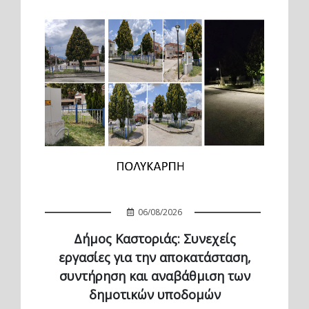
06/08/2026
Δήμος Καστοριάς: Συνεχείς
εργασίες για την αποκατάσταση,
συντήρηση και αναβάθμιση των
δημοτικών υποδομών