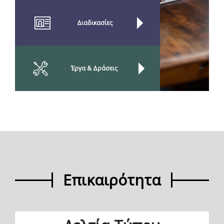
Διαδικασίες
Έργα & Δράσεις
Επικαιρότητα