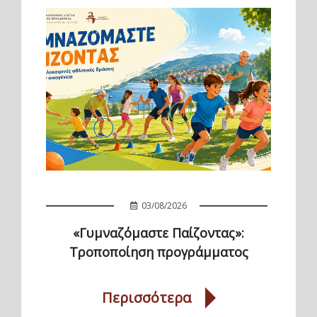
03/08/2026
«Γυμναζόμαστε Παίζοντας»:
Τροποποίηση προγράμματος
Περισσότερα