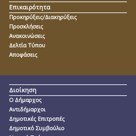
Επικαιρότητα
Προκηρύξεις/Διακηρύξεις
Προσκλήσεις
Ανακοινώσεις
Δελτία Τύπου
Αποφάσεις
Διοίκηση
Ο Δήμαρχος
Αντιδήμαρχοι
Δημοτικές Επιτροπές
Δημοτικό Συμβούλιο