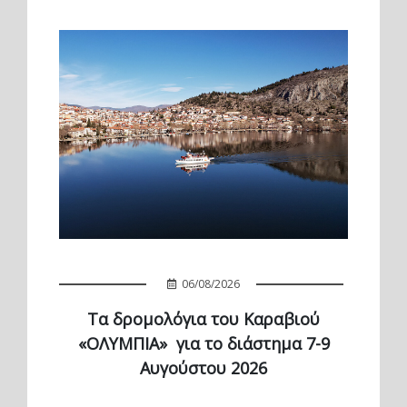
06/08/2026
Τα δρομολόγια του Καραβιού
«ΟΛΥΜΠΙΑ» για το διάστημα 7-9
Αυγούστου 2026