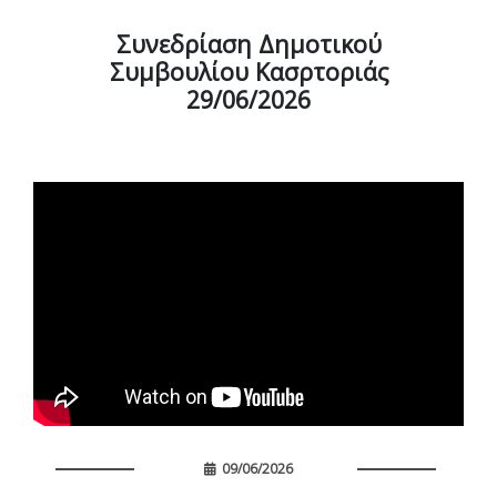
Συνεδρίαση Δημοτικού
Συμβουλίου Κασρτοριάς
29/06/2026
09/06/2026