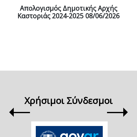
Απολογισμός Δημοτικής Αρχής
Καστοριάς 2024-2025 08/06/2026
Χρήσιμοι Σύνδεσμοι