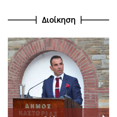
Διοίκηση