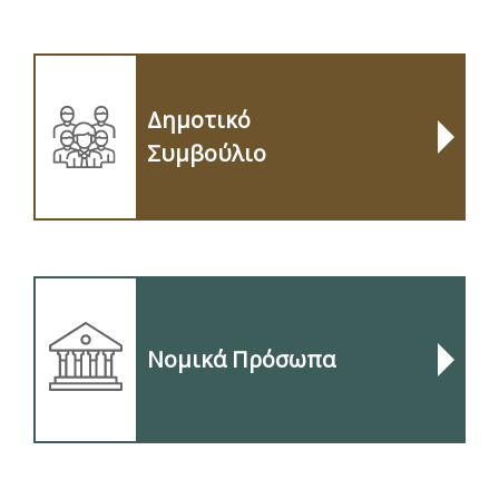
Δημοτικό
Συμβούλιο
Νομικά Πρόσωπα