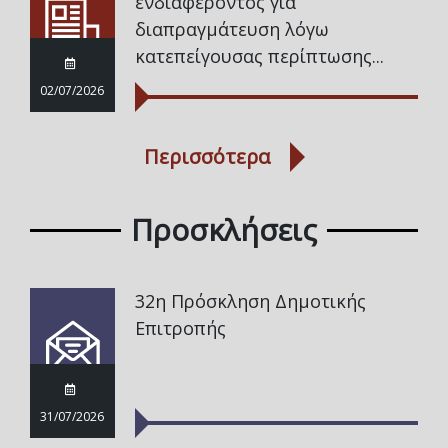
ενδιαφέροντος για
διαπραγμάτευση λόγω
κατεπείγουσας περίπτωσης...
02/07/2026
Περισσότερα
Προσκλήσεις
32η Πρόσκληση Δημοτικής
Επιτροπής
31/07/2026