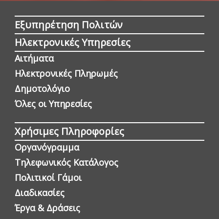
Εξυπηρέτηση Πολιτών
Ηλεκτρονικές Υπηρεσίες
Αιτήματα
Ηλεκτρονικές Πληρωμές
Δημοτολόγιο
Όλες οι Yπηρεσίες
Χρήσιμες Πληροφορίες
Οργανόγραμμα
Τηλεφωνικός Κατάλογος
Πολιτικοί Γάμοι
Διαδικασίες
Έργα & Δράσεις