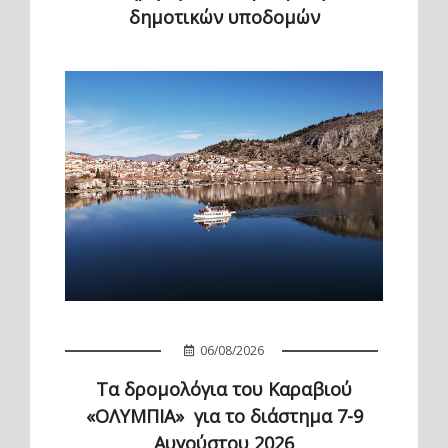
δημοτικών υποδομών
06/08/2026
Τα δρομολόγια του Καραβιού
«ΟΛΥΜΠΙΑ» για το διάστημα 7-9
Αυγούστου 2026