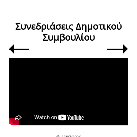
Συνεδριάσεις Δημοτικού
Συμβουλίου