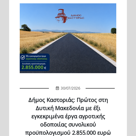
30/07/2026
Δήμος Καστοριάς: Πρώτος στη
Δυτική Μακεδονία με έξι
εγκεκριμένα έργα αγροτικής
οδοποιίας συνολικού
προϋπολογισμού 2.855.000 ευρώ