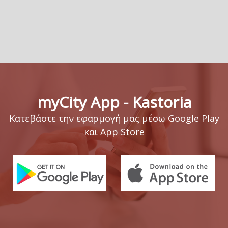
myCity App - Kastoria
Κατεβάστε την εφαρμογή μας μέσω Google Play
και App Store