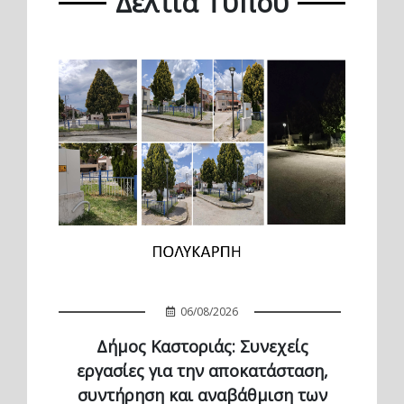
Δελτία Τύπου
06/08/2026
Δήμος Καστοριάς: Συνεχείς
εργασίες για την αποκατάσταση,
συντήρηση και αναβάθμιση των