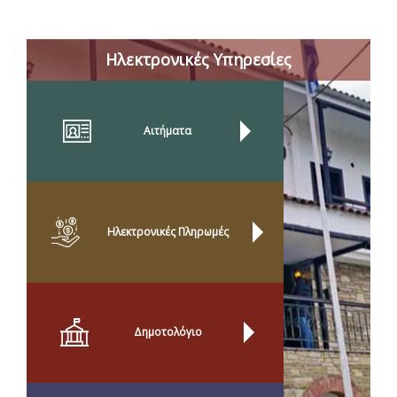
Ηλεκτρονικές Υπηρεσίες
Αιτήματα
Ηλεκτρονικές Πληρωμές
Δημοτολόγιο