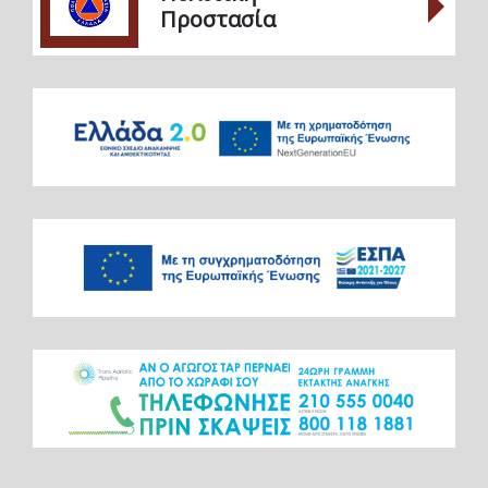
Προστασία