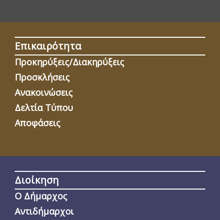
Επικαιρότητα
Προκηρύξεις/Διακηρύξεις
Προσκλήσεις
Ανακοινώσεις
Δελτία Τύπου
Αποφάσεις
Διοίκηση
Ο Δήμαρχος
Αντιδήμαρχοι