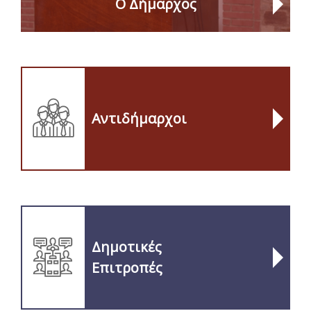
Ο Δήμαρχος
Αντιδήμαρχοι
Δημοτικές
Επιτροπές