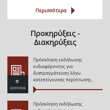
Περισσότερα
Προκηρύξεις -
Διακηρύξεις
Πρόσκληση εκδήλωσης
ενδιαφέροντος για
διαπραγμάτευση λόγω
κατεπείγουσας περίπτωσης...
22/07/2026
Πρόσκληση εκδήλωσης