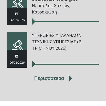
Νεάπολης-Συκεών,
Κατσακιώρη...
06/08/2026
ΥΠΕΡΩΡΙΕΣ ΥΠΑΛΛΗΛΩΝ
ΤΕΧΝΙΚΗΣ ΥΠΗΡΕΣΙΑΣ (Β'
ΤΡΙΜΗΝΟΥ 2026)
06/08/2026
Περισσότερα