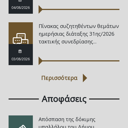
04/08/2026
Πίνακας συζητηθέντων θεμάτων
ημερήσιας διάταξης 31ης/2026
τακτικής συνεδρίασης...
03/08/2026
Περισσότερα
Αποφάσεις
Απόσπαση της δόκιμης
υπαλλήλου του Δήμου