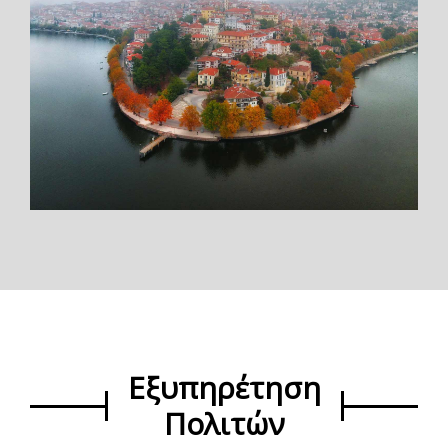
Εξυπηρέτηση
Πολιτών