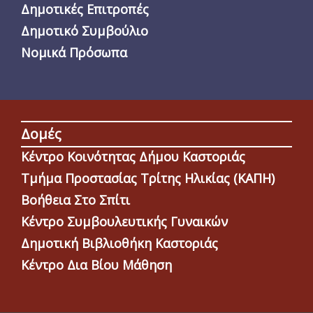
Δημοτικές Επιτροπές
Δημοτικό Συμβούλιο
Νομικά Πρόσωπα
Δομές
Κέντρο Κοινότητας Δήμου Καστοριάς
Τμήμα Προστασίας Τρίτης Ηλικίας (ΚΑΠΗ)
Βοήθεια Στο Σπίτι
Κέντρο Συμβουλευτικής Γυναικών
Δημοτική Βιβλιοθήκη Καστοριάς
Κέντρο Δια Βίου Μάθηση