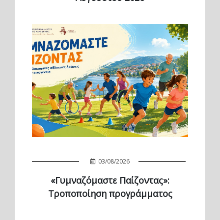
03/08/2026
«Γυμναζόμαστε Παίζοντας»:
Τροποποίηση προγράμματος