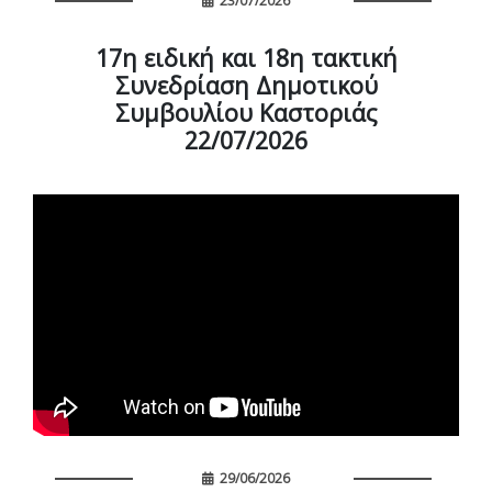
23/07/2026
17η ειδική και 18η τακτική
Συνεδρίαση Δημοτικού
Συμβουλίου Καστοριάς
22/07/2026
29/06/2026