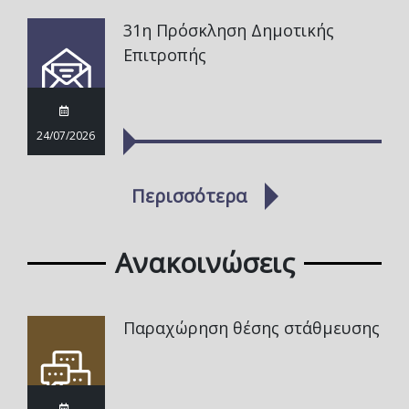
31η Πρόσκληση Δημοτικής
Επιτροπής
24/07/2026
Περισσότερα
Ανακοινώσεις
Παραχώρηση θέσης στάθμευσης