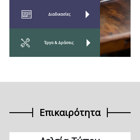
Διαδικασίες
Έργα & Δράσεις
Επικαιρότητα