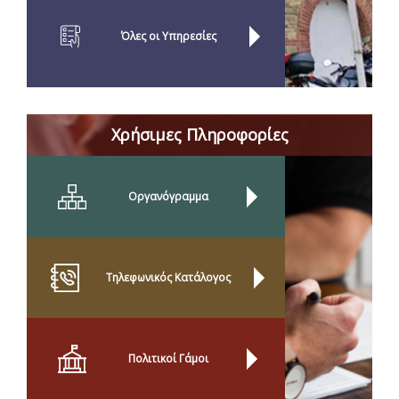
Όλες οι Yπηρεσίες
Χρήσιμες Πληροφορίες
Οργανόγραμμα
Τηλεφωνικός Κατάλογος
Πολιτικοί Γάμοι