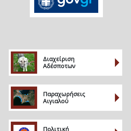
Διαχείριση
Αδέσποτων
Παραχωρήσεις
Αιγιαλού
Πολιτική