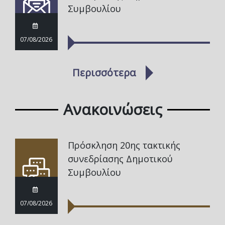
Συμβουλίου
07/08/2026
Περισσότερα
Ανακοινώσεις
Πρόσκληση 20ης τακτικής
συνεδρίασης Δημοτικού
Συμβουλίου
07/08/2026