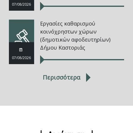
07/08/2026
Εργασίες καθαρισμού
κοινόχρηστων χώρων
(δημοτικών αφοδευτηρίων)
Δήμου Καστοριάς
07/08/2026
Περισσότερα