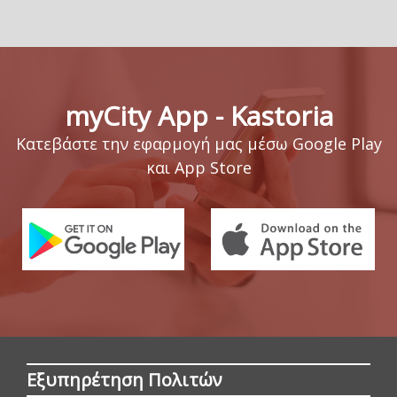
myCity App - Kastoria
Κατεβάστε την εφαρμογή μας μέσω Google Play
και App Store
Εξυπηρέτηση Πολιτών