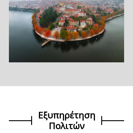
Εξυπηρέτηση
Πολιτών