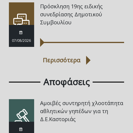
Πρόσκληση 19ης ειδικής
συνεδρίασης Δημοτικού
Συμβουλίου
07/08/2026
Περισσότερα
Αποφάσεις
Αμοιβές συντηρητή χλοοτάπητα
αθλητικών γηπέδων για τη
Δ.Ε.Καστοριάς