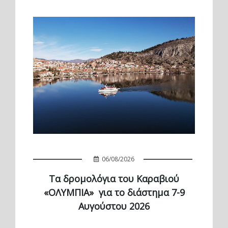
06/08/2026
Τα δρομολόγια του Καραβιού
«ΟΛΥΜΠΙΑ» για το διάστημα 7-9
Αυγούστου 2026