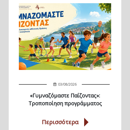
03/08/2026
«Γυμναζόμαστε Παίζοντας»:
Τροποποίηση προγράμματος
Περισσότερα