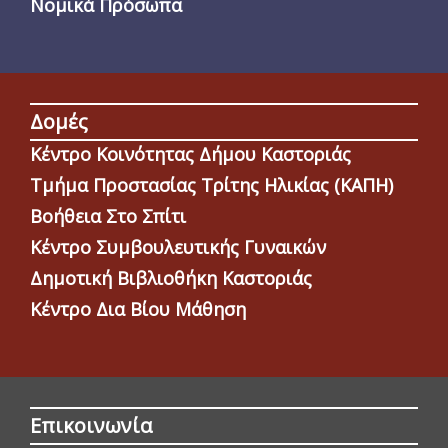
Νομικά Πρόσωπα
Δομές
Κέντρο Κοινότητας Δήμου Καστοριάς
Τμήμα Προστασίας Τρίτης Ηλικίας (ΚΑΠΗ)
Βοήθεια Στο Σπίτι
Κέντρο Συμβουλευτικής Γυναικών
Δημοτική Βιβλιοθήκη Καστοριάς
Κέντρο Δια Βίου Μάθηση
Επικοινωνία