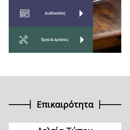
Διαδικασίες
Έργα & Δράσεις
Επικαιρότητα