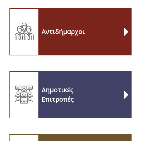
Αντιδήμαρχοι
Δημοτικές
Επιτροπές