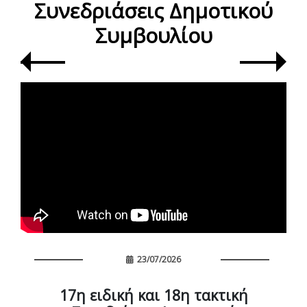
Συνεδριάσεις Δημοτικού
Συμβουλίου
23/07/2026
17η ειδική και 18η τακτική