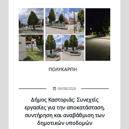
06/08/2026
Δήμος Καστοριάς: Συνεχείς
εργασίες για την αποκατάσταση,
συντήρηση και αναβάθμιση των
δημοτικών υποδομών