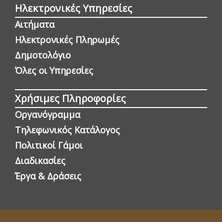
Ηλεκτρονικές Υπηρεσίες
Αιτήματα
Ηλεκτρονικές Πληρωμές
Δημοτολόγιο
Όλες οι Yπηρεσίες
Χρήσιμες Πληροφορίες
Οργανόγραμμα
Τηλεφωνικός Κατάλογος
Πολιτικοί Γάμοι
Διαδικασίες
Έργα & Δράσεις