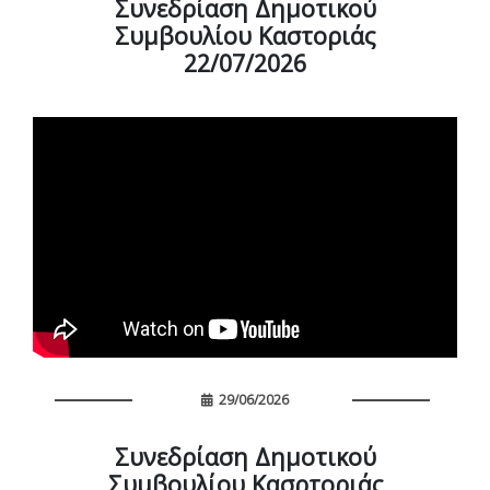
Συνεδρίαση Δημοτικού
Συμβουλίου Καστοριάς
22/07/2026
29/06/2026
Συνεδρίαση Δημοτικού
Συμβουλίου Κασρτοριάς