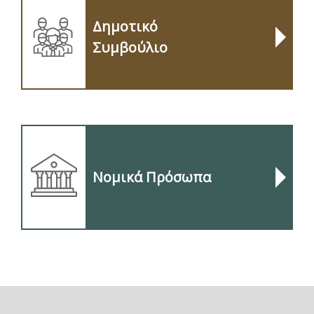
Δημοτικό
Συμβούλιο
Νομικά Πρόσωπα