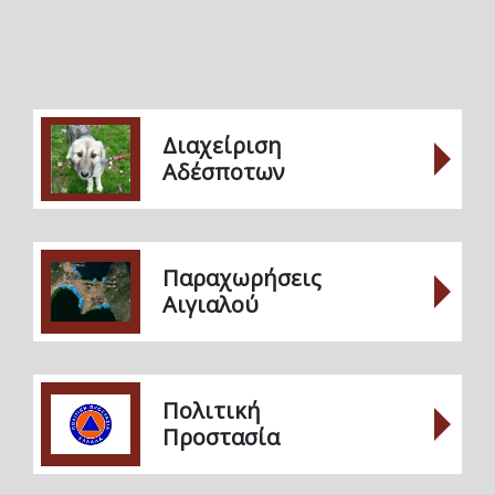
Διαχείριση
Αδέσποτων
Παραχωρήσεις
Αιγιαλού
Πολιτική
Προστασία