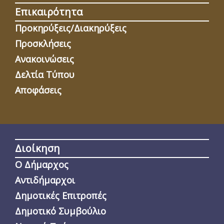
Επικαιρότητα
Προκηρύξεις/Διακηρύξεις
Προσκλήσεις
Ανακοινώσεις
Δελτία Τύπου
Αποφάσεις
Διοίκηση
Ο Δήμαρχος
Αντιδήμαρχοι
Δημοτικές Επιτροπές
Δημοτικό Συμβούλιο