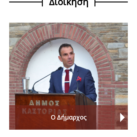
Διοίκηση
Ο Δήμαρχος