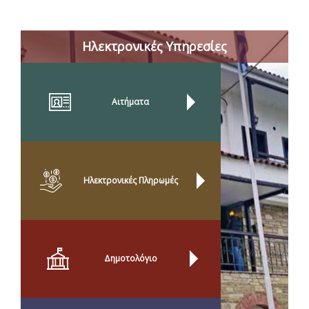
Ηλεκτρονικές Υπηρεσίες
Αιτήματα
Ηλεκτρονικές Πληρωμές
Δημοτολόγιο