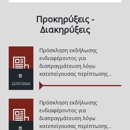
Προκηρύξεις -
Διακηρύξεις
Πρόσκληση εκδήλωσης
ενδιαφέροντος για
διαπραγμάτευση λόγω
κατεπείγουσας περίπτωσης...
22/07/2026
Πρόσκληση εκδήλωσης
ενδιαφέροντος για
διαπραγμάτευση λόγω
κατεπείγουσας περίπτωσης...