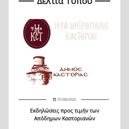
Δελτία Τύπου
07/08/2026
Εκδηλώσεις προς τιμήν των
Απόδημων Καστοριανών