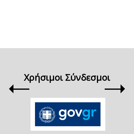
Χρήσιμοι Σύνδεσμοι