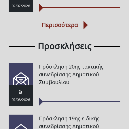
02/07/2026
Περισσότερα
Προσκλήσεις
Πρόσκληση 20ης τακτικής
συνεδρίασης Δημοτικού
Συμβουλίου
07/08/2026
Πρόσκληση 19ης ειδικής
συνεδρίασης Δημοτικού