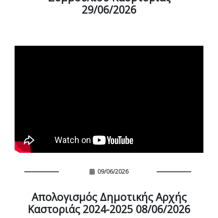
29/06/2026
09/06/2026
Απολογισμός Δημοτικής Αρχής
Καστοριάς 2024-2025 08/06/2026