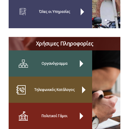
Όλες οι Yπηρεσίες
Χρήσιμες Πληροφορίες
Οργανόγραμμα
Τηλεφωνικός Κατάλογος
Πολιτικοί Γάμοι