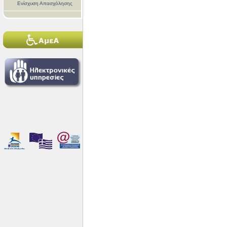
Ενίσχυση Απασχόλησης