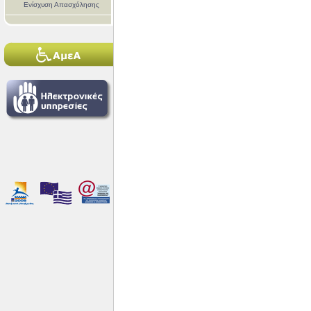
Ενίσχυση Απασχόλησης