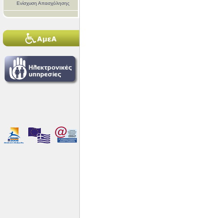
Ενίσχυση Απασχόλησης