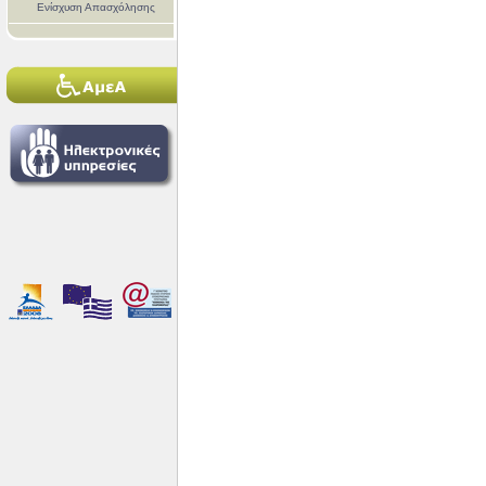
Ενίσχυση Απασχόλησης