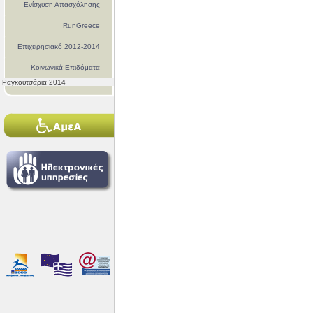
Ενίσχυση Απασχόλησης
RunGreece
Επιχειρησιακό 2012-2014
Κοινωνικά Επιδόματα
Ραγκουτσάρια 2014