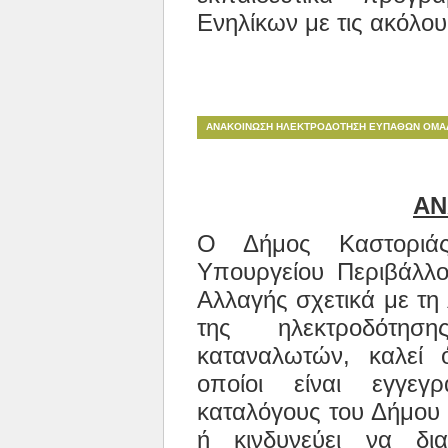
Ενηλίκων με τις ακόλου
ΑΝΑΚΟΙΝΩΣΗ ΗΛΕΚΤΡΟΔΟΤΗΣΗ ΕΥΠΑΘΩΝ ΟΜΑ
ΑΝ
Ο Δήμος Καστοριά
Υπουργείου Περιβάλλον
Αλλαγής σχετικά με τη
της ηλεκτροδότη
καταναλωτών, καλεί 
οποίοι είναι εγγεγ
καταλόγους του Δήμου κ
ή κινδυνεύει να δι