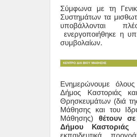
Σύμφωνα με τη Γενικ
Συστημάτων τα μισθω
υποβάλλονται 
ενεργοποιήθηκε η υπ
συμβολαίων.
ΚΕΝΤΡΟ ΔΙΑ ΒΙΟΥ ΜΑΘΗΣΗΣ
Ενημερώνουμε όλους 
Δήμος Καστοριάς και
Θρησκευμάτων (διά της
Μάθησης και του Ιδρ
Μάθησης)
θέτουν σε
Δήμου Καστοριάς
σ
εκπαιδευτικά προγρ