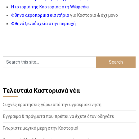
Η ιστοριά της Καστοριάς στη Wikipedia
Φθηνά αεροπορικά εισιτήρια
για Καστοριά & όχι μόνο
Φθηνά ξενοδοχεία στην περιοχή
Τελευταία Καστοριανά νέα
Συχνές ερωτήσεις γύρω από την υγραεριοκίνηση
Έγγραφα & πράγματα που πρέπει να έχετε όταν οδηγάτε
Γνωρίστε μαγικά μέρη στην Καστοριά!